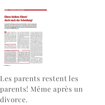
Les parents restent les
parents! Même après un
divorce.