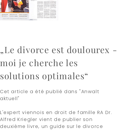
„Le divorce est doulourex -
moi je cherche les
solutions optimales“
Cet article a été publié dans "Anwalt
aktuell"
L'expert viennois en droit de famille RA Dr.
Alfred Kriegler vient de publier son
deuxième livre, un guide sur le divorce