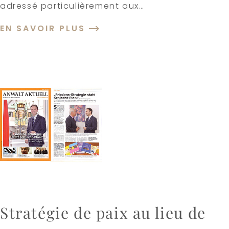
adressé particulièrement aux…
EN SAVOIR PLUS
Stratégie de paix au lieu de