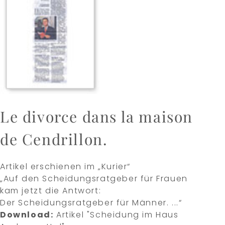
Le divorce dans la maison
de Cendrillon.
Artikel erschienen im „Kurier“
„Auf den Scheidungsratgeber für Frauen
kam jetzt die Antwort:
Der Scheidungsratgeber für Männer. ...“
Download:
Artikel "Scheidung im Haus