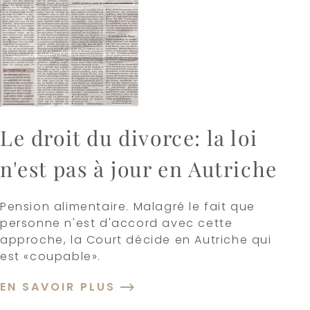
Le droit du divorce: la loi
n'est pas à jour en Autriche
Pension alimentaire. Malagré le fait que
personne n'est d'accord avec cette
approche, la Court décide en Autriche qui
est «coupable».
EN SAVOIR PLUS