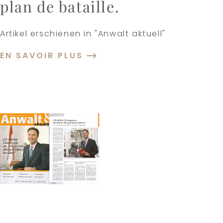
plan de bataille.
Artikel erschienen in "Anwalt aktuell"
EN SAVOIR PLUS