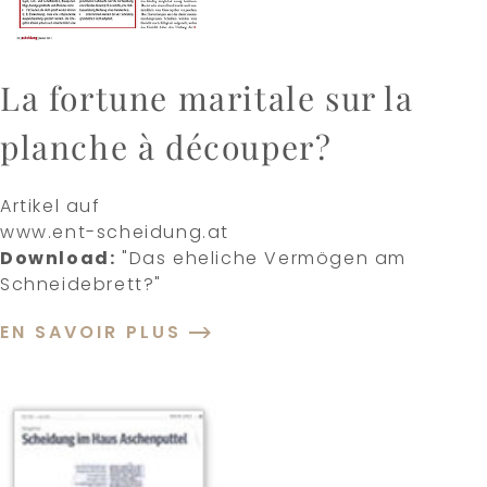
La fortune maritale sur la
planche à découper?
Artikel auf
www.ent-scheidung.at
Download:
"Das eheliche Vermögen am
Schneidebrett?"
EN SAVOIR PLUS