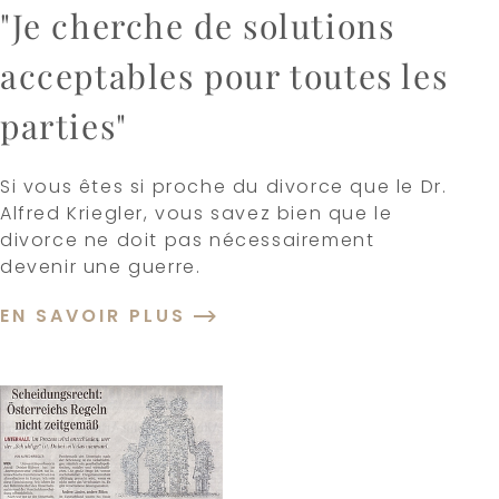
"Je cherche de solutions
acceptables pour toutes les
parties"
Si vous êtes si proche du divorce que le Dr.
Alfred Kriegler, vous savez bien que le
divorce ne doit pas nécessairement
devenir une guerre.
EN SAVOIR PLUS