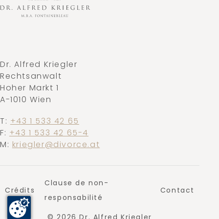
Dr. Alfred Kriegler
Rechtsanwalt
Hoher Markt 1
A-1010 Wien
T:
+43 1 533 42 65
F:
+43 1 533 42 65-4
M:
kriegler@divorce.at
Clause de non-
Crédits
Contact
responsabilité
© 2026 Dr. Alfred Kriegler