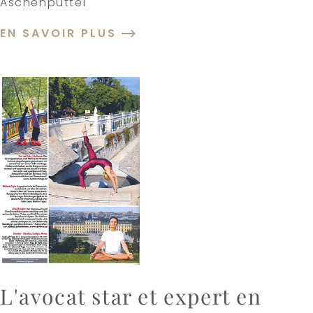
Aschenputtel"
EN SAVOIR PLUS
L'avocat star et expert en