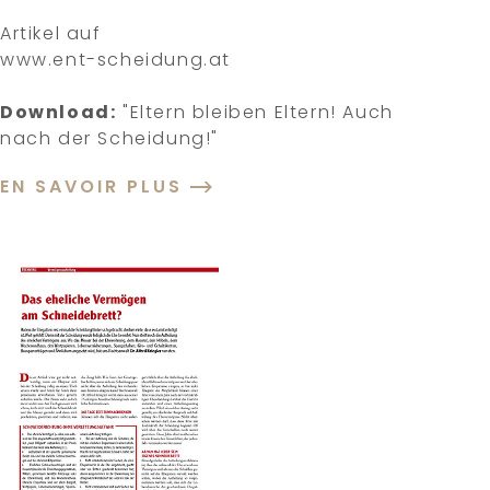
Artikel auf
www.ent-scheidung.at
Download:
"Eltern bleiben Eltern! Auch
nach der Scheidung!"
EN SAVOIR PLUS