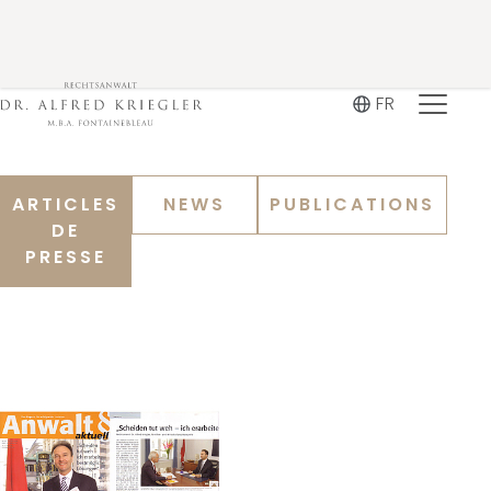
FR
ARTICLES
NEWS
PUBLICATIONS
DE
PRESSE