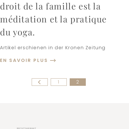
droit de la famille est la
méditation et la pratique
du yoga.
Artikel erschienen in der Kronen Zeitung
EN SAVOIR PLUS
1
2