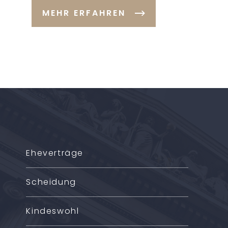
MEHR ERFAHREN
Eheverträge
Scheidung
Kindeswohl