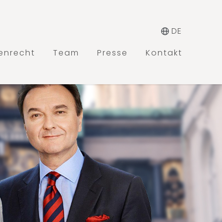
DE
ienrecht
Team
Presse
Kontakt