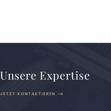
Unsere Expertise
JETZT KONTAKTIEREN