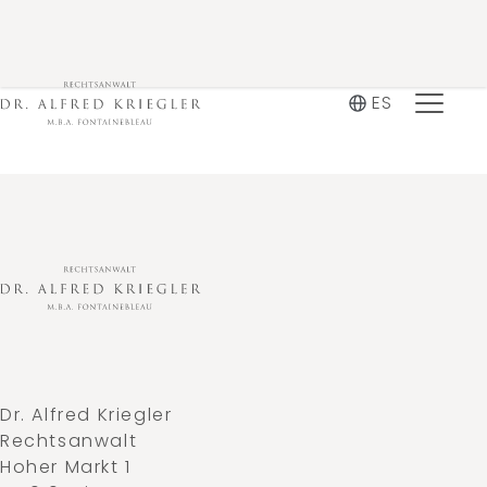
ES
Dr. Alfred Kriegler
Rechtsanwalt
Hoher Markt 1