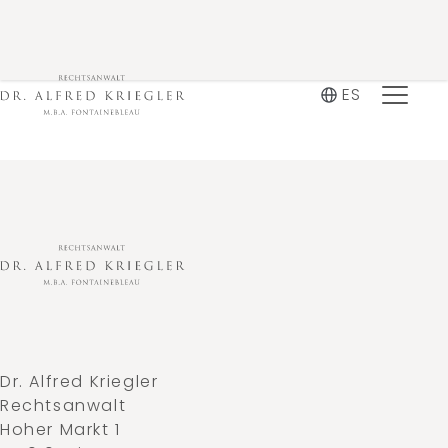
ES
Dr. Alfred Kriegler
Rechtsanwalt
Hoher Markt 1