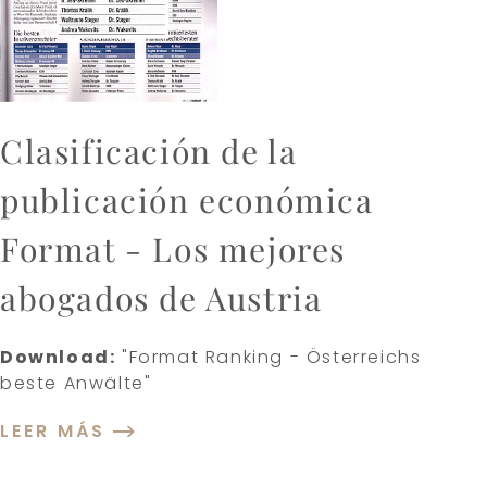
Clasificación de la
publicación económica
Format - Los mejores
abogados de Austria
Download:
"Format Ranking - Österreichs
beste Anwälte"
LEER MÁS