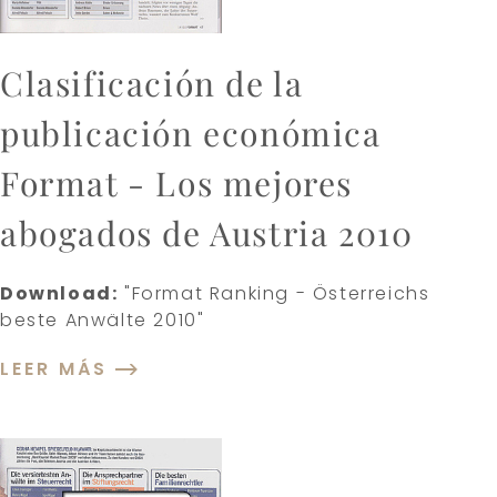
Clasificación de la
publicación económica
Format - Los mejores
abogados de Austria 2010
Download:
"Format Ranking - Österreichs
beste Anwälte 2010"
LEER MÁS