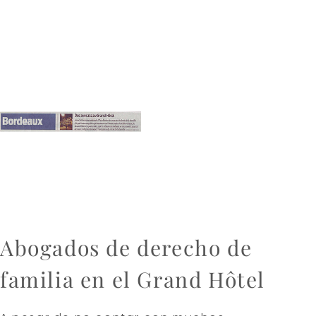
Abogados de derecho de
familia en el Grand Hôtel