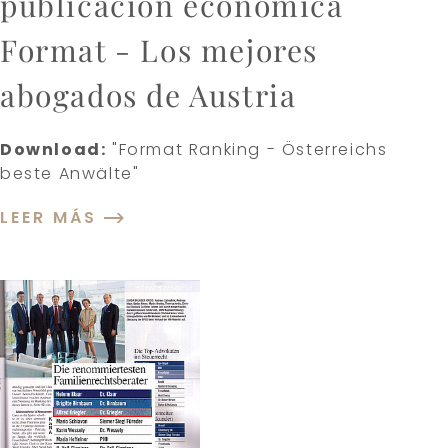
publicación económica
Format - Los mejores
abogados de Austria
Download:
"Format Ranking - Österreichs
beste Anwälte"
LEER MÁS