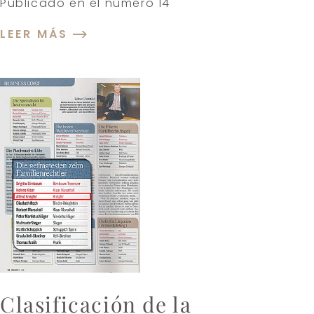
Publicado en el número 14
LEER MÁS
Clasificación de la