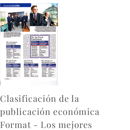
Clasificación de la
publicación económica
Format - Los mejores