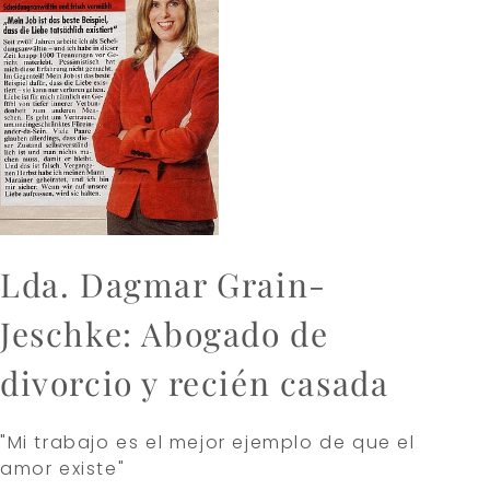
Lda. Dagmar Grain-
Jeschke: Abogado de
divorcio y recién casada
"Mi trabajo es el mejor ejemplo de que el
amor existe"