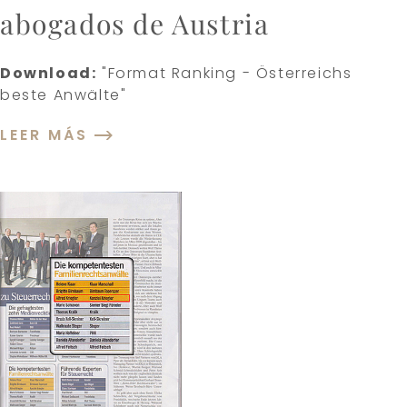
abogados de Austria
Download:
"Format Ranking - Österreichs
beste Anwälte"
LEER MÁS