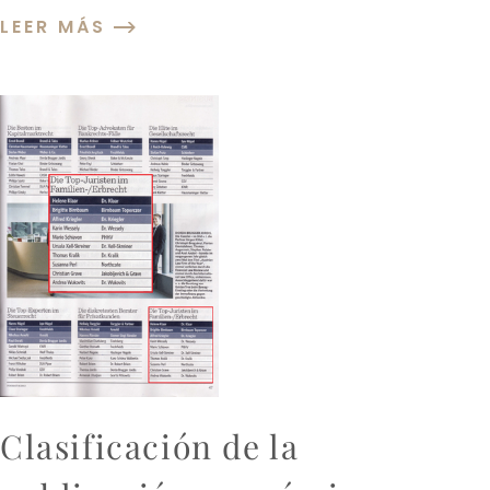
LEER MÁS
Clasificación de la