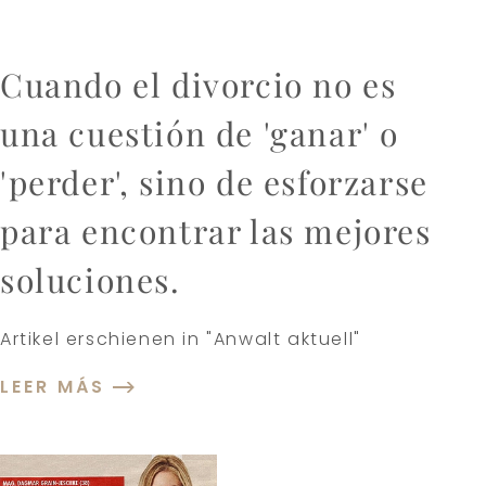
Cuando el divorcio no es
una cuestión de 'ganar' o
'perder', sino de esforzarse
para encontrar las mejores
soluciones.
Artikel erschienen in "Anwalt aktuell"
LEER MÁS