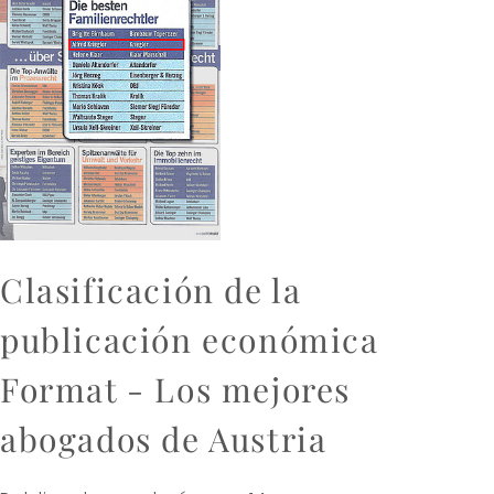
Clasificación de la
publicación económica
Format - Los mejores
abogados de Austria