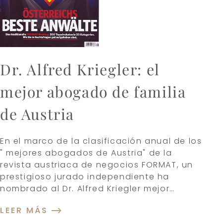
Dr. Alfred Kriegler: el
mejor abogado de familia
de Austria
En el marco de la clasificación anual de los
" mejores abogados de Austria" de la
revista austriaca de negocios FORMAT, un
prestigioso jurado independiente ha
nombrado al Dr. Alfred Kriegler mejor…
LEER MÁS